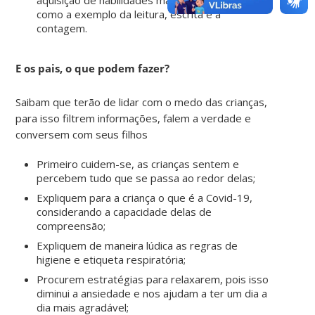
como a exemplo da leitura, escrita e a
contagem.
E os pais, o que podem fazer?
Saibam que terão de lidar com o medo das crianças,
para isso filtrem informações, falem a verdade e
conversem com seus filhos
Primeiro cuidem-se, as crianças sentem e
percebem tudo que se passa ao redor delas;
Expliquem para a criança o que é a Covid-19,
considerando a capacidade delas de
compreensão;
Expliquem de maneira lúdica as regras de
higiene e etiqueta respiratória;
Procurem estratégias para relaxarem, pois isso
diminui a ansiedade e nos ajudam a ter um dia a
dia mais agradável;