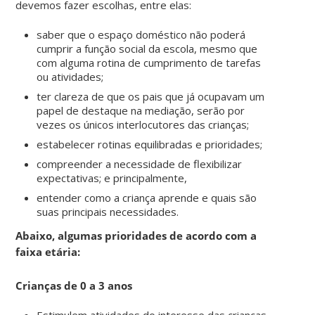
devemos fazer escolhas, entre elas:
saber que o espaço doméstico não poderá
cumprir a função social da escola, mesmo que
com alguma rotina de cumprimento de tarefas
ou atividades;
ter clareza de que os pais que já ocupavam um
papel de destaque na mediação, serão por
vezes os únicos interlocutores das crianças;
estabelecer rotinas equilibradas e prioridades;
compreender a necessidade de flexibilizar
expectativas; e principalmente,
entender como a criança aprende e quais são
suas principais necessidades.
Abaixo, algumas prioridades de acordo com a
faixa etária:
Crianças de 0 a 3 anos
Estimulem atividades do interesse das crianças