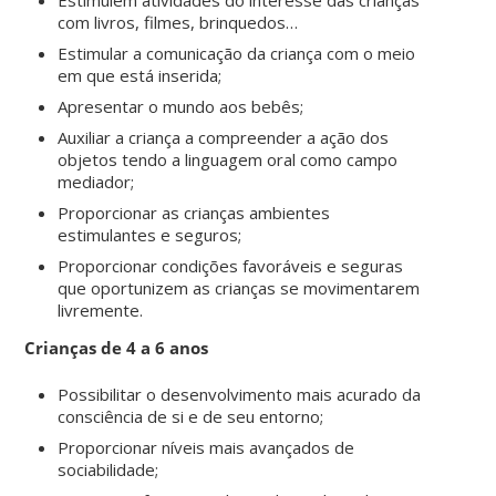
com livros, filmes, brinquedos…
Estimular a comunicação da criança com o meio
em que está inserida;
Apresentar o mundo aos bebês;
Auxiliar a criança a compreender a ação dos
objetos tendo a linguagem oral como campo
mediador;
Proporcionar as crianças ambientes
estimulantes e seguros;
Proporcionar condições favoráveis e seguras
que oportunizem as crianças se movimentarem
livremente.
Crianças de 4 a 6 anos
Possibilitar o desenvolvimento mais acurado da
consciência de si e de seu entorno;
Proporcionar níveis mais avançados de
sociabilidade;