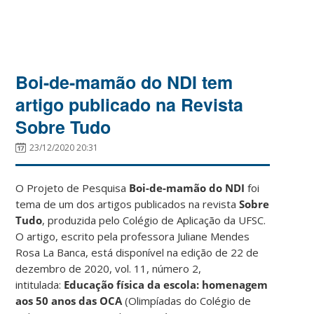
Boi-de-mamão do NDI tem
artigo publicado na Revista
Sobre Tudo
23/12/2020 20:31
O Projeto de Pesquisa
Boi-de-mamão do NDI
foi
tema de um dos artigos publicados na revista
Sobre
Tudo
, produzida pelo Colégio de Aplicação da UFSC.
O artigo, escrito pela professora Juliane Mendes
Rosa La Banca, está disponível na edição de 22 de
dezembro de 2020, vol. 11, número 2,
intitulada:
Educação física da escola: homenagem
aos 50 anos das OCA
(Olimpíadas do Colégio de