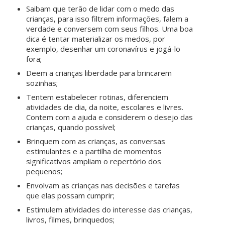
Saibam que terão de lidar com o medo das
crianças, para isso filtrem informações, falem a
verdade e conversem com seus filhos. Uma boa
dica é tentar materializar os medos, por
exemplo, desenhar um coronavírus e jogá-lo
fora;
Deem a crianças liberdade para brincarem
sozinhas;
Tentem estabelecer rotinas, diferenciem
atividades de dia, da noite, escolares e livres.
Contem com a ajuda e considerem o desejo das
crianças, quando possível;
Brinquem com as crianças, as conversas
estimulantes e a partilha de momentos
significativos ampliam o repertório dos
pequenos;
Envolvam as crianças nas decisões e tarefas
que elas possam cumprir;
Estimulem atividades do interesse das crianças,
livros, filmes, brinquedos;