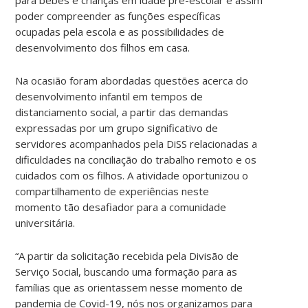
poder compreender as funções específicas
ocupadas pela escola e as possibilidades de
desenvolvimento dos filhos em casa.
Na ocasião foram abordadas questões acerca do
desenvolvimento infantil em tempos de
distanciamento social, a partir das demandas
expressadas por um grupo significativo de
servidores acompanhados pela DiSS relacionadas a
dificuldades na conciliação do trabalho remoto e os
cuidados com os filhos. A atividade oportunizou o
compartilhamento de experiências neste
momento tão desafiador para a comunidade
universitária.
“A partir da solicitação recebida pela Divisão de
Serviço Social, buscando uma formação para as
famílias que as orientassem nesse momento de
pandemia de Covid-19, nós nos organizamos para