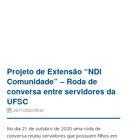
Projeto de Extensão “NDI
Comunidade” – Roda de
conversa entre servidores da
UFSC
26/11/2020 09:43
No dia 21 de outubro de 2020 uma roda de
conversa reuniu servidores que possuem filhos em