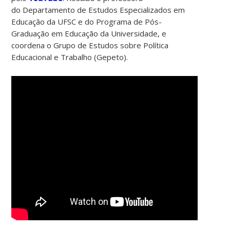
do Departamento de Estudos Especializados em
Educação da UFSC e do Programa de Pós-
Graduação em Educação da Universidade, e
coordena o Grupo de Estudos sobre Política
Educacional e Trabalho (Gepeto).