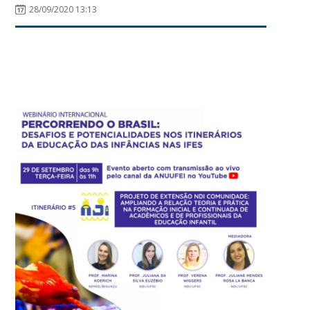
28/09/2020 13:13