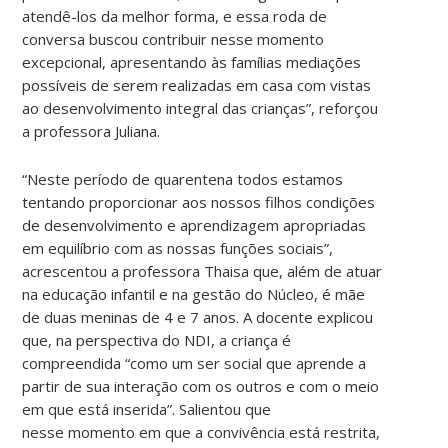
atendê-los da melhor forma, e essa roda de
conversa buscou contribuir nesse momento
excepcional, apresentando às famílias mediações
possíveis de serem realizadas em casa com vistas
ao desenvolvimento integral das crianças”, reforçou
a professora Juliana.
“Neste período de quarentena todos estamos
tentando proporcionar aos nossos filhos condições
de desenvolvimento e aprendizagem apropriadas
em equilíbrio com as nossas funções sociais”,
acrescentou a professora Thaisa que, além de atuar
na educação infantil e na gestão do Núcleo, é mãe
de duas meninas de 4 e 7 anos. A docente explicou
que, na perspectiva do NDI, a criança é
compreendida “como um ser social que aprende a
partir de sua interação com os outros e com o meio
em que está inserida”. Salientou que
nesse momento em que a convivência está restrita,