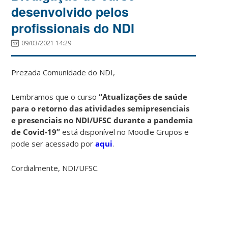
desenvolvido pelos
profissionais do NDI
09/03/2021 14:29
Prezada Comunidade do NDI,
Lembramos que o curso
“Atualizações de saúde
para o retorno das atividades semipresenciais
e presenciais no NDI/UFSC durante a pandemia
de Covid-19”
está disponível no Moodle Grupos e
pode ser acessado por
aqui
.
Cordialmente, NDI/UFSC.