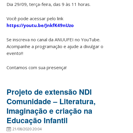
Dia 29/09, terça-feira, das 9 às 11 horas.
Você pode acessar pelo link
https://youtu.be/JnkfK49nUzo
Se inscreva no canal da ANUUFEI no YouTube.
Acompanhe a programação e ajude a divulgar o
evento‼️
Contamos com sua presença!
Projeto de extensão NDI
Comunidade – Literatura,
Imaginação e criação na
Educação Infantil
21/08/2020 20:04