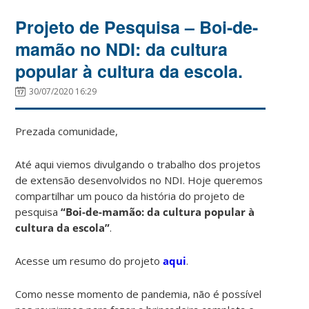
Projeto de Pesquisa – Boi-de-
mamão no NDI: da cultura
popular à cultura da escola.
30/07/2020 16:29
Prezada comunidade,
Até aqui viemos divulgando o trabalho dos projetos
de extensão desenvolvidos no NDI. Hoje queremos
compartilhar um pouco da história do projeto de
pesquisa
“Boi-de-mamão: da cultura popular à
cultura da escola”
.
Acesse um resumo do projeto
aqui
.
Como nesse momento de pandemia, não é possível