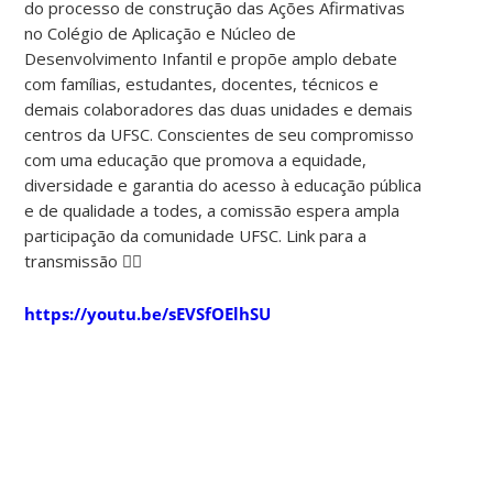
do processo de construção das Ações Afirmativas
no Colégio de Aplicação e Núcleo de
Desenvolvimento Infantil e propõe amplo debate
com famílias, estudantes, docentes, técnicos e
demais colaboradores das duas unidades e demais
centros da UFSC. Conscientes de seu compromisso
com uma educação que promova a equidade,
diversidade e garantia do acesso à educação pública
e de qualidade a todes, a comissão espera ampla
participação da comunidade UFSC. Link para a
transmissão 👇🏿
https://youtu.be/sEVSfOElhSU