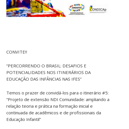
CONVITE‼️
“PERCORRENDO O BRASIL: DESAFIOS E
POTENCIALIDADES NOS ITINERÁRIOS DA
EDUCAÇÃO DAS INFÂNCIAS NAS IFES”
Temos o prazer de convidá-los para o itinerário #5:
“Projeto de extensão NDI Comunidade: ampliando a
relação teoria e prática na formação inicial e
continuada de acadêmicos e de profissionais da
Educação Infantil”