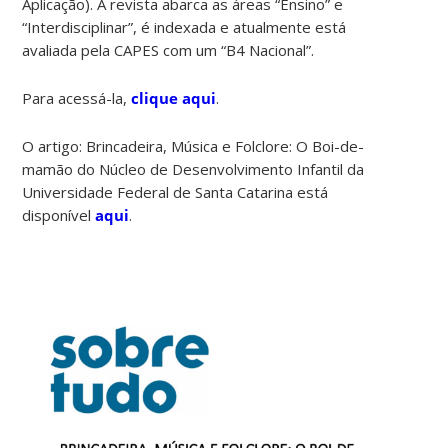
Aplicação). A revista abarca as áreas “Ensino” e
“Interdisciplinar”, é indexada e atualmente está
avaliada pela CAPES com um “B4 Nacional”.
Para acessá-la,
clique aqui
.
O artigo: Brincadeira, Música e Folclore: O Boi-de-
mamão do Núcleo de Desenvolvimento Infantil da
Universidade Federal de Santa Catarina está
disponível
aqui
.