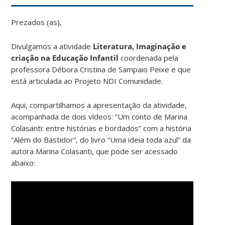
Prezados (as),
Divulgamos a atividade
Literatura, Imaginação e
criação na Educação Infantil
coordenada pela
professora Débora Cristina de Sampaio Peixe e que
está articulada ao Projeto NDI Comunidade.
Aqui, compartilhamos a apresentação da atividade,
acompanhada de dois vídeos: “Um conto de Marina
Colasanti: entre histórias e bordados” com a história
“Além do Bastidor”, do livro “Uma ideia toda azul” da
autora Marina Colasanti, que pode ser acessado
abaixo: