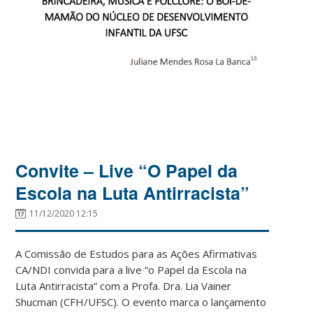
Convite – Live “O Papel da
Escola na Luta Antirracista”
11/12/2020 12:15
A Comissão de Estudos para as Ações Afirmativas
CA/NDI convida para a live “o Papel da Escola na
Luta Antirracista” com a Profa. Dra. Lia Vainer
Shucman (CFH/UFSC). O evento marca o lançamento