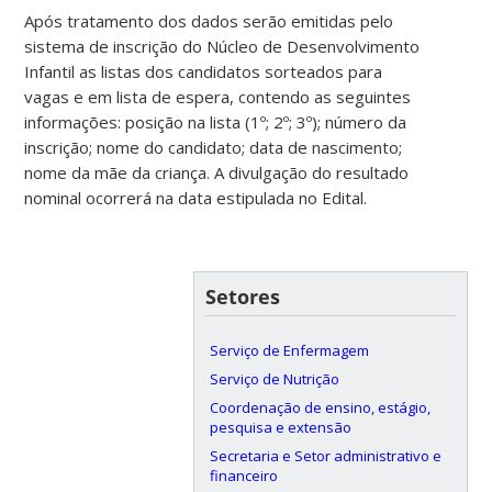
Após tratamento dos dados serão emitidas pelo
sistema de inscrição do Núcleo de Desenvolvimento
Infantil as listas dos candidatos sorteados para
vagas e em lista de espera, contendo as seguintes
informações: posição na lista (1º; 2º; 3º); número da
inscrição; nome do candidato; data de nascimento;
nome da mãe da criança. A divulgação do resultado
nominal ocorrerá na data estipulada no Edital.
Setores
Serviço de Enfermagem
Serviço de Nutrição
Coordenação de ensino, estágio,
pesquisa e extensão
Secretaria e Setor administrativo e
financeiro