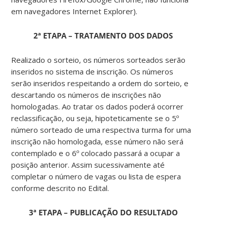
em navegadores Internet Explorer).
2ª ETAPA – TRATAMENTO DOS DADOS
Realizado o sorteio, os números sorteados serão
inseridos no sistema de inscrição. Os números
serão inseridos respeitando a ordem do sorteio, e
descartando os números de inscrições não
homologadas. Ao tratar os dados poderá ocorrer
reclassificação, ou seja, hipoteticamente se o 5º
número sorteado de uma respectiva turma for uma
inscrição não homologada, esse número não será
contemplado e o 6º colocado passará a ocupar a
posição anterior. Assim sucessivamente até
completar o número de vagas ou lista de espera
conforme descrito no Edital.
3ª ETAPA – PUBLICAÇÃO DO RESULTADO