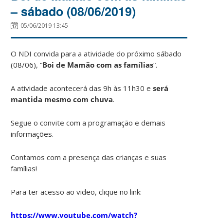
– sábado (08/06/2019)
05/06/2019 13:45
O NDI convida para a atividade do próximo sábado
(08/06), “
Boi de Mamão com as famílias
“.
A atividade acontecerá das 9h às 11h30 e
será
mantida mesmo com chuva
.
Segue o convite com a programação e demais
informações.
Contamos com a presença das crianças e suas
famílias!
Para ter acesso ao video, clique no link:
https://www.youtube.com/watch?