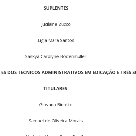
SUPLENTES
Jucilaine Zucco
Ligia Mara Santos
Saskya Carolyne Bodenmüller
ES DOS TÉCNICOS ADMINISTRATIVOS EM EDICAÇÃO E TRÊS S
TITULARES
Giovana Binotto
Samuel de Oliveira Morais