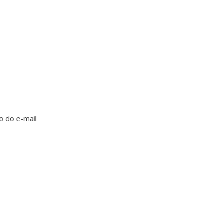
o do e-mail