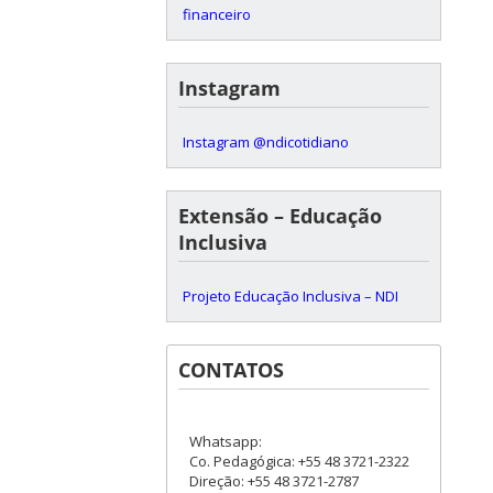
financeiro
Instagram
Instagram @ndicotidiano
Extensão – Educação
Inclusiva
Projeto Educação Inclusiva – NDI
CONTATOS
Whatsapp:
Co. Pedagógica: +55 48 3721-2322
Direção: +55 48 3721-2787