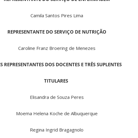
Camila Santos Pires Lima
REPRESENTANTE DO SERVIÇO DE NUTRIÇÃO
Caroline Franz Broering de Menezes
S REPRESENTANTES DOS DOCENTES E TRÊS SUPLENTES
TITULARES
Elisandra de Souza Peres
Moema Helena Koche de Albuquerque
Regina Ingrid Bragagnolo