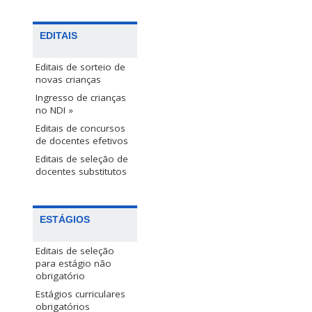
EDITAIS
Editais de sorteio de
novas crianças
Ingresso de crianças
no NDI »
Editais de concursos
de docentes efetivos
Editais de seleção de
docentes substitutos
ESTÁGIOS
Editais de seleção
para estágio não
obrigatório
Estágios curriculares
obrigatórios