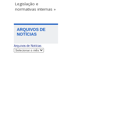
Legislação e
normativas internas »
ARQUIVOS DE
NOTÍCIAS
Arquivos de Notícias