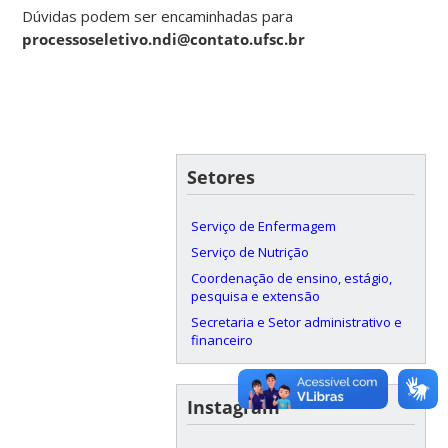
Dúvidas podem ser encaminhadas para
processoseletivo.ndi@contato.ufsc.br
Setores
Serviço de Enfermagem
Serviço de Nutrição
Coordenação de ensino, estágio,
pesquisa e extensão
Secretaria e Setor administrativo e
financeiro
Instagram