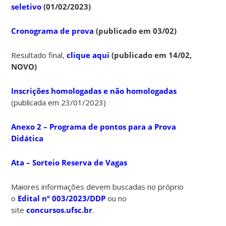
seletivo
(01/02/2023)
Cronograma de prova
(publicado em 03/02)
Resultado final,
clique aqui
(publicado em 14/02,
NOVO)
Inscrições homologadas e não homologadas
(publicada em 23/01/2023)
Anexo 2 – Programa de pontos para a Prova
Didática
Ata – Sorteio Reserva de Vagas
Maiores informações devem buscadas no próprio
o
Edital
nº 003/2023/DDP
ou no
site
concursos.ufsc.br
.