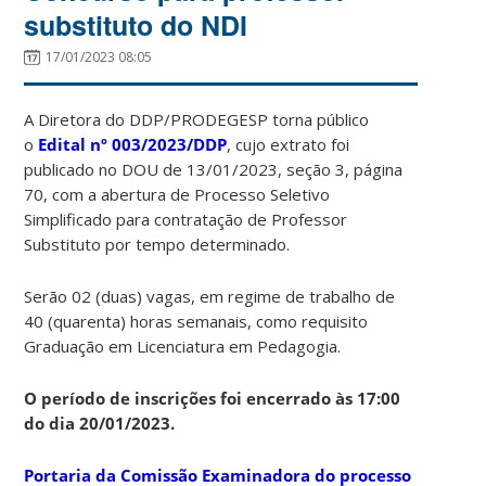
substituto do NDI
17/01/2023 08:05
A Diretora do DDP/PRODEGESP torna público
o
Edital
nº 003/2023/DDP
, cujo extrato foi
publicado no DOU de 13/01/2023, seção 3, página
70, com a abertura de Processo Seletivo
Simplificado para contratação de Professor
Substituto por tempo determinado.
Serão 02 (duas) vagas, em regime de trabalho de
40 (quarenta) horas semanais, como requisito
Graduação em Licenciatura em Pedagogia.
O período de inscrições foi encerrado às 17:00
do dia 20/01/2023.
Portaria da Comissão Examinadora do processo