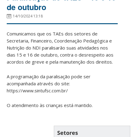
de outubro
14/10/2024 13:18
Comunicamos que os TAEs dos setores de
Secretaria, Financeiro, Coordenação Pedagógica e
Nutrição do NDI paralisarão suas atividades nos
dias 15 e 16 de outubro, contra o desrespeito aos
acordos de greve e pela manutenção dos direitos.
A programação da paralisação pode ser
acompanhada através do site:
https://www.sintufsc.com.br/
O atendimento às crianças está mantido.
Setores