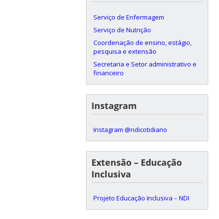
Serviço de Enfermagem
Serviço de Nutrição
Coordenação de ensino, estágio,
pesquisa e extensão
Secretaria e Setor administrativo e
financeiro
Instagram
Instagram @ndicotidiano
Extensão – Educação
Inclusiva
Projeto Educação Inclusiva – NDI