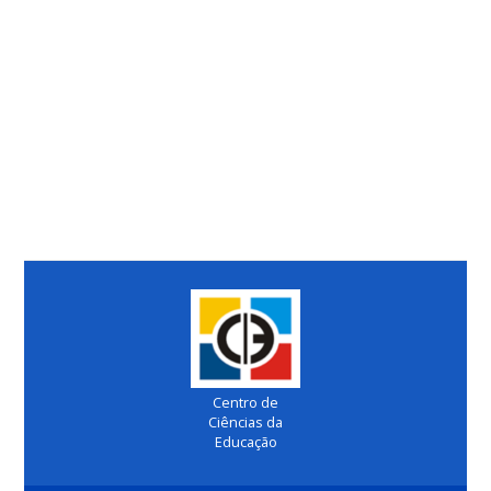
Centro de
Ciências da
Educação