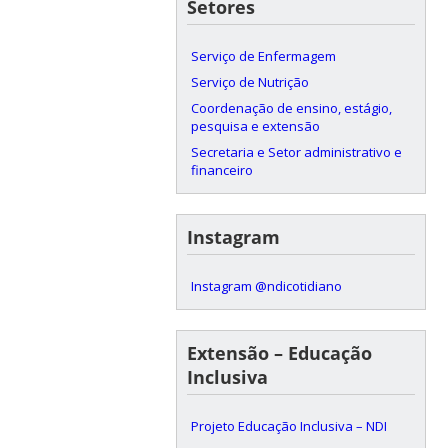
Setores
Serviço de Enfermagem
Serviço de Nutrição
Coordenação de ensino, estágio,
pesquisa e extensão
Secretaria e Setor administrativo e
financeiro
Instagram
Instagram @ndicotidiano
Extensão – Educação
Inclusiva
Projeto Educação Inclusiva – NDI