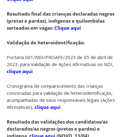
Resultado final das crianças declaradas negras
(pretas e pardas), indígenas e quilombolas
sorteados em vagas:
Clique aqui
Validação de heteroidentificação:
Portaria 001/NDI/PROAFE/2023 de 05 de abril de
2023, para Validação de Ações Afirmativas no NDI,
clique aqui
Cronograma de comparecimento das crianças
convocadas para validação de heteroidentificação,
acompanhadas de seus responsáveis legais (Ações
Afirmativas),
clique aqui
Resultado das validações dos candidatos/as
declarados/as negros (pretos e pardos) e
indígena,
clique aqui
(NOVO, 13/04)