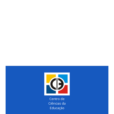
Centro de
Ciências da
Educação