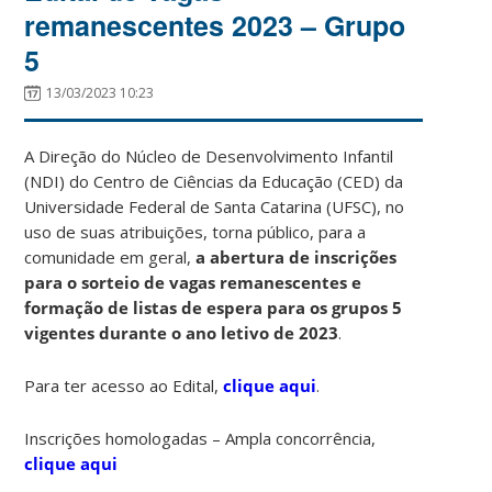
remanescentes 2023 – Grupo
5
13/03/2023 10:23
A Direção do Núcleo de Desenvolvimento Infantil
(NDI) do Centro de Ciências da Educação (CED) da
Universidade Federal de Santa Catarina (UFSC), no
uso de suas atribuições, torna público, para a
comunidade em geral,
a abertura de inscrições
para o sorteio de vagas remanescentes e
formação de listas de espera para os grupos 5
vigentes durante o ano letivo de 2023
.
Para ter acesso ao Edital,
clique aqui
.
Inscrições homologadas – Ampla concorrência,
clique aqui