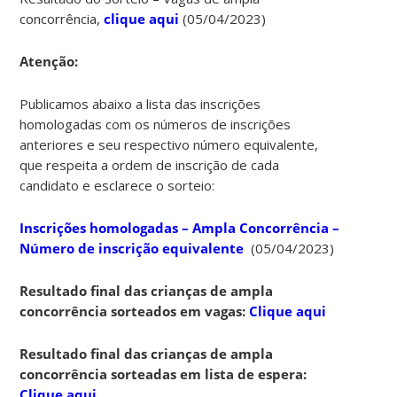
concorrência,
clique aqui
(05/04/2023)
Atenção:
Publicamos abaixo a lista das inscrições
homologadas com os números de inscrições
anteriores e seu respectivo número equivalente,
que respeita a ordem de inscrição de cada
candidato e esclarece o sorteio:
Inscrições homologadas – Ampla Concorrência –
Número de inscrição equivalente
(05/04/2023)
Resultado final das crianças de ampla
concorrência sorteados em vagas:
Clique aqui
Resultado final das crianças de ampla
concorrência sorteadas em lista de espera:
Clique aqui