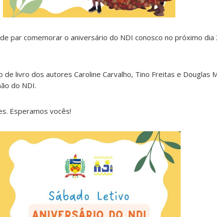
de par comemorar o aniversário do NDI conosco no próximo dia
 de livro dos autores Caroline Carvalho, Tino Freitas e Douglas
ão do NDI.
es. Esperamos vocês!