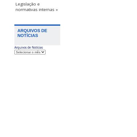
Legislação e
normativas internas »
ARQUIVOS DE
NOTÍCIAS
Arquivos de Notícias