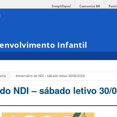
Simplifique!
Comunica BR
Parti
envolvimento Infantil
»
oria
Aniversário do NDI – sábado letivo 30/05/2026
do NDI – sábado letivo 30/