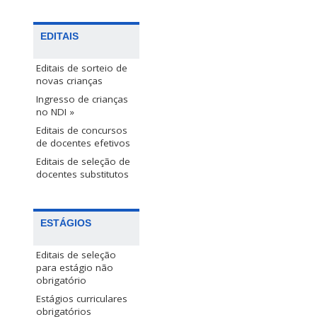
EDITAIS
Editais de sorteio de
novas crianças
Ingresso de crianças
no NDI »
Editais de concursos
de docentes efetivos
Editais de seleção de
docentes substitutos
ESTÁGIOS
Editais de seleção
para estágio não
obrigatório
Estágios curriculares
obrigatórios