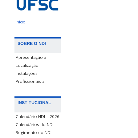
Início
SOBRE O NDI
Apresentação »
Localização
Instalações
Profissionais »
INSTITUCIONAL
Calendário NDI – 2026
Calendários do NDI
Regimento do NDI