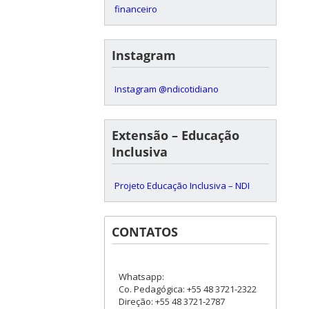
financeiro
Instagram
Instagram @ndicotidiano
Extensão – Educação
Inclusiva
Projeto Educação Inclusiva – NDI
CONTATOS
Whatsapp:
Co. Pedagógica: +55 48 3721-2322
Direção: +55 48 3721-2787