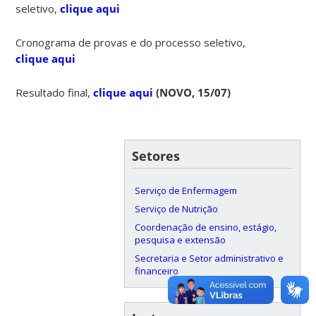
seletivo,
clique aqui
Cronograma de provas e do processo seletivo,
clique aqui
Resultado final,
clique aqui
(NOVO, 15/07)
Setores
Serviço de Enfermagem
Serviço de Nutrição
Coordenação de ensino, estágio,
pesquisa e extensão
Secretaria e Setor administrativo e
financeiro