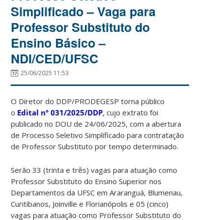
Simplificado – Vaga para
Professor Substituto do
Ensino Básico –
NDI/CED/UFSC
25/06/2025 11:53
O Diretor do DDP/PRODEGESP torna público
o
Edital
nº 031/2025/DDP
, cujo extrato foi
publicado no DOU de 24/06/2025, com a abertura
de Processo Seletivo Simplificado para contratação
de Professor Substituto por tempo determinado.
Serão 33 (trinta e três) vagas para atuação como
Professor Substituto do Ensino Superior nos
Departamentos da UFSC em Araranguá, Blumenau,
Curitibanos, Joinville e Florianópolis e 05 (cinco)
vagas para atuação como Professor Substituto do