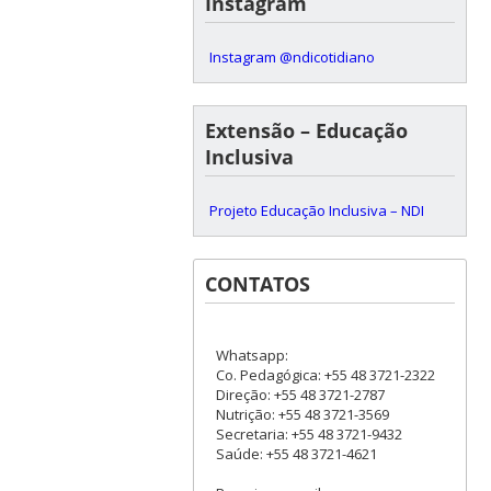
Instagram
Instagram @ndicotidiano
Extensão – Educação
Inclusiva
Projeto Educação Inclusiva – NDI
CONTATOS
Whatsapp:
Co. Pedagógica: +55 48 3721-2322
Direção: +55 48 3721-2787
Nutrição: +55 48 3721-3569
Secretaria: +55 48 3721-9432
Saúde: +55 48 3721-4621